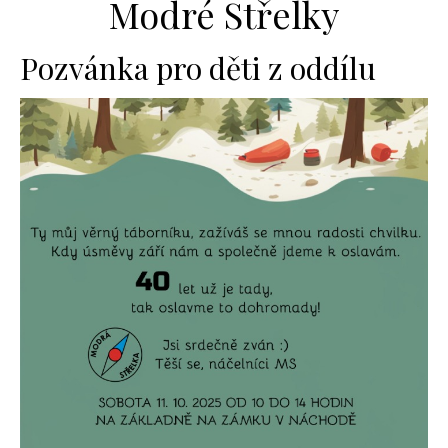
Modré Střelky
Pozvánka pro děti z oddílu