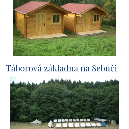
Táborová základna na Sebuči