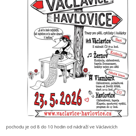
pochodu je od 8 do 10 hodin od nádraží ve Václavicích