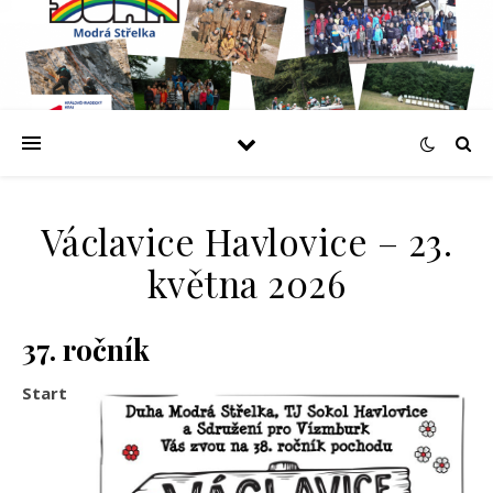
Václavice Havlovice – 23.
května 2026
37. ročník
Start