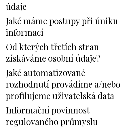
údaje
Jaké máme postupy při úniku
informací
Od kterých třetích stran
získáváme osobní údaje?
Jaké automatizované
rozhodnutí provádíme a/nebo
profilujeme uživatelská data
Informační povinnost
regulovaného průmyslu