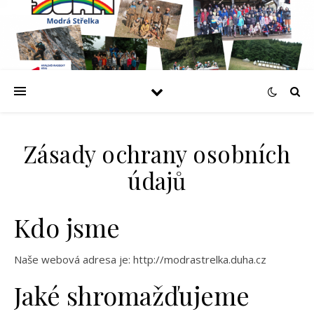
Zásady ochrany osobních
údajů
Kdo jsme
Naše webová adresa je: http://modrastrelka.duha.cz
Jaké shromažďujeme