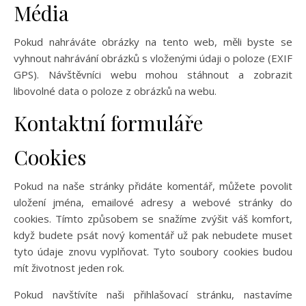
Média
Pokud nahráváte obrázky na tento web, měli byste se
vyhnout nahrávání obrázků s vloženými údaji o poloze (EXIF
GPS). Návštěvníci webu mohou stáhnout a zobrazit
libovolné data o poloze z obrázků na webu.
Kontaktní formuláře
Cookies
Pokud na naše stránky přidáte komentář, můžete povolit
uložení jména, emailové adresy a webové stránky do
cookies. Tímto způsobem se snažíme zvýšit váš komfort,
když budete psát nový komentář už pak nebudete muset
tyto údaje znovu vyplňovat. Tyto soubory cookies budou
mít životnost jeden rok.
Pokud navštívíte naši přihlašovací stránku, nastavíme